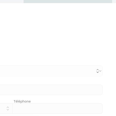
Téléphone