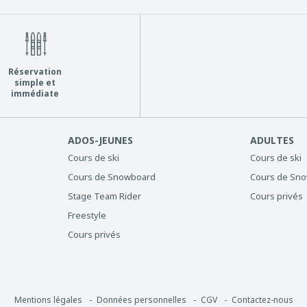
Réservation
simple et
immédiate
ADOS-JEUNES
ADULTES
Cours de ski
Cours de ski
Cours de Snowboard
Cours de Sn
Stage Team Rider
Cours privés
Freestyle
Cours privés
Mentions légales
Données personnelles
CGV
Contactez-nous