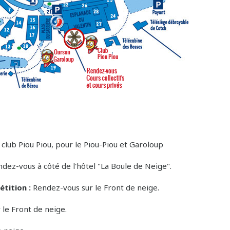
 club Piou Piou, pour le Piou-Piou et Garoloup
dez-vous à côté de l'hôtel "La Boule de Neige".
étition :
Rendez-vous sur le Front de neige.
le Front de neige.