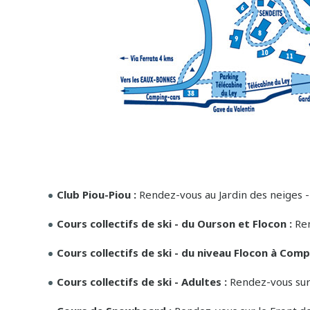
Club Piou-Piou :
Rendez-vous au Jardin des neiges -
Cours collectifs de ski - du Ourson et Flocon :
Ren
Cours collectifs de ski - du niveau Flocon à Comp
Cours collectifs de ski - Adultes :
Rendez-vous sur 